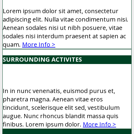
Lorem ipsum dolor sit amet, consectetur
adipiscing elit. Nulla vitae condimentum nisi.
Aenean sodales nisi ut nibh posuere, vitae
sodales nisi interdum praesent at sapien ac
quam.
More Info >
SURROUNDING ACTIVITES
In in nunc venenatis, euismod purus et,
pharetra magna. Aenean vitae eros
tincidunt, scelerisque elit sed, vestibulum
augue. Nunc rhoncus blandit massa quis
finibus. Lorem ipsum dolor.
More Info >