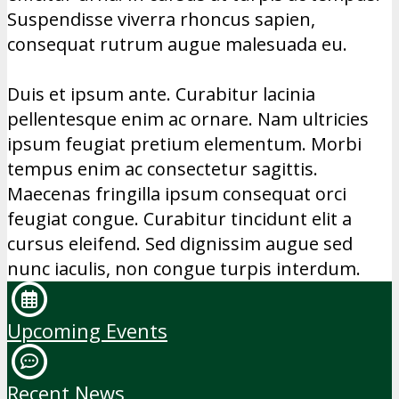
Suspendisse viverra rhoncus sapien,
consequat rutrum augue malesuada eu.
Duis et ipsum ante. Curabitur lacinia
pellentesque enim ac ornare. Nam ultricies
ipsum feugiat pretium elementum. Morbi
tempus enim ac consectetur sagittis.
Maecenas fringilla ipsum consequat orci
feugiat congue. Curabitur tincidunt elit a
cursus eleifend. Sed dignissim augue sed
nunc iaculis, non congue turpis interdum.
Upcoming Events
Recent News