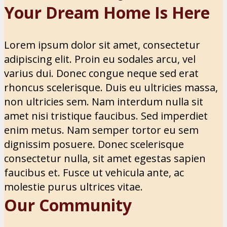
Your Dream Home Is Here
Lorem ipsum dolor sit amet, consectetur
adipiscing elit. Proin eu sodales arcu, vel
varius dui. Donec congue neque sed erat
rhoncus scelerisque. Duis eu ultricies massa,
non ultricies sem. Nam interdum nulla sit
amet nisi tristique faucibus. Sed imperdiet
enim metus. Nam semper tortor eu sem
dignissim posuere. Donec scelerisque
consectetur nulla, sit amet egestas sapien
faucibus et. Fusce ut vehicula ante, ac
molestie purus ultrices vitae.
Our Community